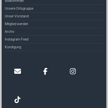
Willkommen
Unsere Ortsgruppe
Unser Vorstand
Mitglied werden
Archiv
Instagram Feed
Kündigung