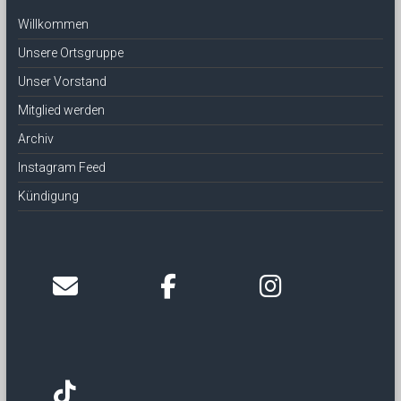
Willkommen
Unsere Ortsgruppe
Unser Vorstand
Mitglied werden
Archiv
Instagram Feed
Kündigung