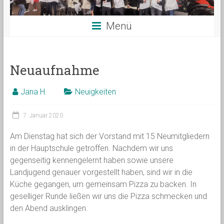
Menü
Neuaufnahme
Jana H.
Neuigkeiten
7. Januar 2020
Am Dienstag hat sich der Vorstand mit 15 Neumitgliedern
in der Hauptschule getroffen. Nachdem wir uns
gegenseitig kennengelernt haben sowie unsere
Landjugend genauer vorgestellt haben, sind wir in die
Küche gegangen, um gemeinsam Pizza zu backen. In
geselliger Runde ließen wir uns die Pizza schmecken und
den Abend ausklingen.