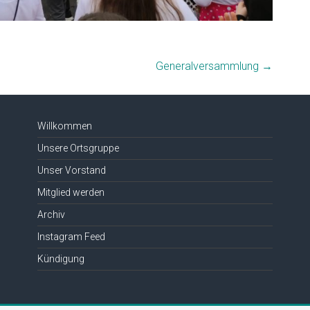
Generalversammlung
→
Willkommen
Unsere Ortsgruppe
Unser Vorstand
Mitglied werden
Archiv
Instagram Feed
Kündigung