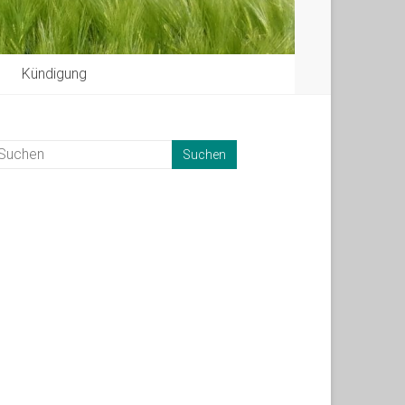
Kündigung