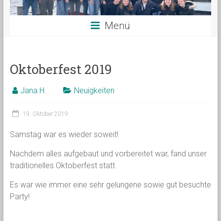
Menü
Oktoberfest 2019
Jana H.
Neuigkeiten
19. Oktober 2019
Samstag war es wieder soweit!
Nachdem alles aufgebaut und vorbereitet war, fand unser
traditionelles Oktoberfest statt.
Es war wie immer eine sehr gelungene sowie gut besuchte
Party!