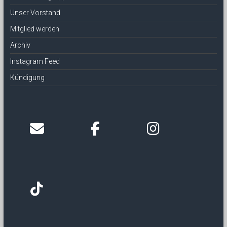
Unser Vorstand
Mitglied werden
Archiv
Instagram Feed
Kündigung